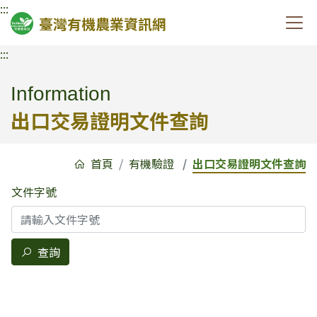
:::
臺灣有機農業資訊網
:::
Information
出口交易證明文件查詢
首頁
有機驗證
出口交易證明文件查詢
文件字號
查詢