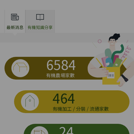
最新消息
有機知識分享
6584
有機農場家數
464
有機加工 / 分裝 / 流通家數
24