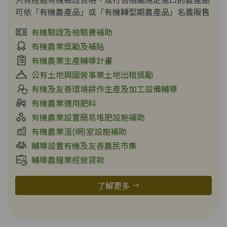
可依「有機農產品」或「有機轉型期農產品」名義販售
有機驗證及檢驗費補助
有機農業獎勵及補貼
有機農業生產輔導計畫
公有土地與國營事業土地出租獎勵
有機及友善環境耕作生產及加工設備輔導
有機農業適用肥料
有機農業設置簡易堆肥設施補助
有機農業溫(網)室設施補助
輔導設置有機及友善農民市集
輔導農糧業經營貸款
了解更多