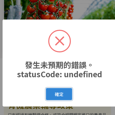
發生未預期的錯誤。
statusCode: undefined
Organic Material
確定
有機農業輔導政策
只有經過有機驗證合格、或符合相關規定進口的農產品