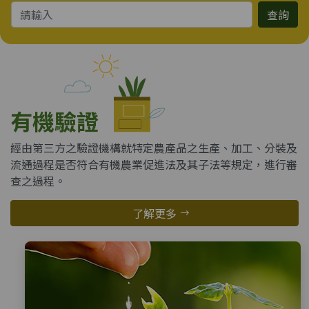
查詢
有機驗證
經由第三方之驗證機構就特定農產品之生產、加工、分裝及
流通過程是否符合有機農業促進法及其子法等規定，進行審
查之過程。
了解更多