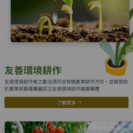
友善環境耕作
友善環境耕作者之農法須符合有機農業耕作方式，並被登錄
於農業部農糧署審認之友善環境耕作推廣團體
了解更多