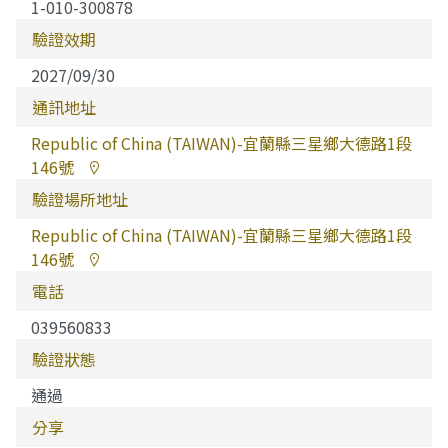
1-010-300878
驗證效期
2027/09/30
通訊地址
Republic of China (TAIWAN)-宜蘭縣三星鄉大德路1段
146號
驗證場所地址
Republic of China (TAIWAN)-宜蘭縣三星鄉大德路1段
146號
電話
039560833
驗證狀態
通過
分享