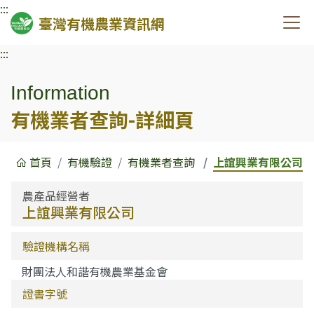
:::
臺灣有機農業資訊網
:::
Information
有機業者查詢-詳細頁
首頁
有機驗證
有機業者查詢
上誼興業有限公司
農產品經營者
上誼興業有限公司
驗證機構名稱
財團法人和諧有機農業基金會
證書字號