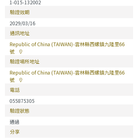
1-015-132002
驗證效期
2029/03/16
通訊地址
Republic of China (TAIWAN)-雲林縣西螺鎮九隆里66
號
驗證場所地址
Republic of China (TAIWAN)-雲林縣西螺鎮九隆里66
號
電話
055875305
驗證狀態
通過
分享