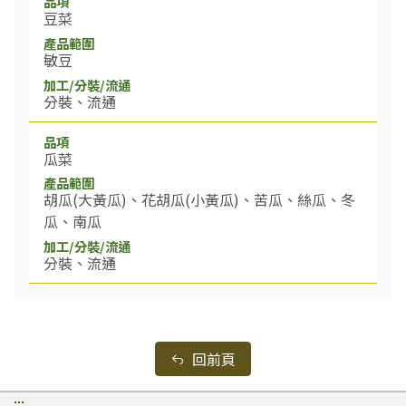
豆菜
敏豆
分裝、流通
瓜菜
胡瓜(大黃瓜)、花胡瓜(小黃瓜)、苦瓜、絲瓜、冬
瓜、南瓜
分裝、流通
回前頁
:::