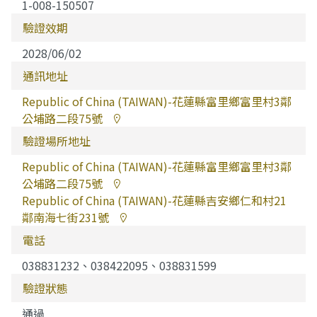
1-008-150507
驗證效期
2028/06/02
通訊地址
Republic of China (TAIWAN)-花蓮縣富里鄉富里村3鄰
公埔路二段75號
驗證場所地址
Republic of China (TAIWAN)-花蓮縣富里鄉富里村3鄰
公埔路二段75號
Republic of China (TAIWAN)-花蓮縣吉安鄉仁和村21
鄰南海七街231號
電話
038831232、038422095、038831599
驗證狀態
通過