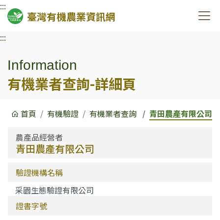
:::
臺灣有機農業資訊網
:::
Information
有機業者查詢-詳細頁
首頁
有機驗證
有機業者查詢
青田農產有限公司
農產品經營者
青田農產有限公司
驗證機構名稱
采園生態驗證有限公司
證書字號