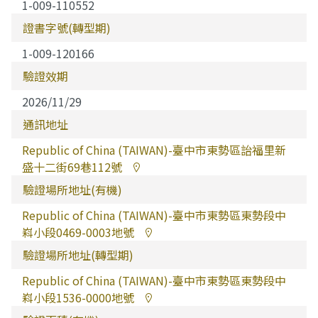
1-009-110552
證書字號(轉型期)
1-009-120166
驗證效期
2026/11/29
通訊地址
Republic of China (TAIWAN)-臺中市東勢區詒福里新
盛十二街69巷112號
驗證場所地址(有機)
Republic of China (TAIWAN)-臺中市東勢區東勢段中
嵙小段0469-0003地號
驗證場所地址(轉型期)
Republic of China (TAIWAN)-臺中市東勢區東勢段中
嵙小段1536-0000地號