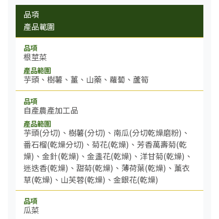
品項
產品範圍
根莖菜
芋頭、樹薯、薑、山藥、蘿蔔、蘆筍
自產農產加工品
芋頭(分切)、樹薯(分切)、南瓜(分切乾燥磨粉)、
番石榴(乾燥分切)、菊花(乾燥)、芳香萬壽菊(乾
燥)、金針(乾燥)、金盞花(乾燥)、洋甘菊(乾燥)、
迷迭香(乾燥)、甜菊(乾燥)、薄荷葉(乾燥)、薰衣
草(乾燥)、山芙蓉(乾燥)、金銀花(乾燥)
瓜菜