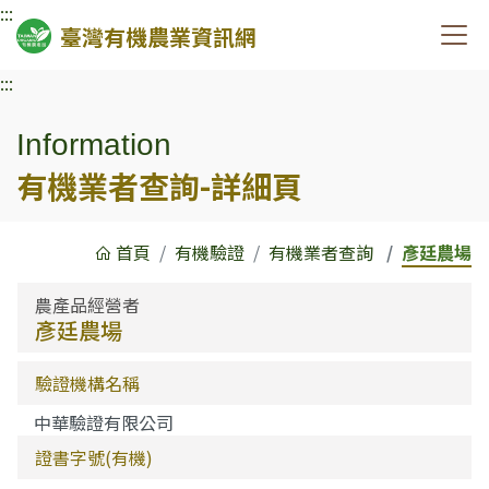
:::
臺灣有機農業資訊網
:::
Information
有機業者查詢-詳細頁
首頁
有機驗證
有機業者查詢
彥廷農場
農產品經營者
彥廷農場
驗證機構名稱
中華驗證有限公司
證書字號(有機)