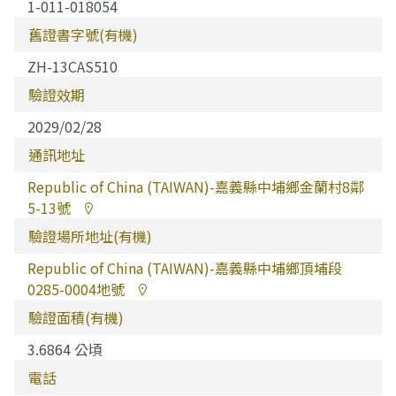
1-011-018054
舊證書字號(有機)
ZH-13CAS510
驗證效期
2029/02/28
通訊地址
Republic of China (TAIWAN)-嘉義縣中埔鄉金蘭村8鄰
5-13號
驗證場所地址(有機)
Republic of China (TAIWAN)-嘉義縣中埔鄉頂埔段
0285-0004地號
驗證面積(有機)
3.6864 公頃
電話