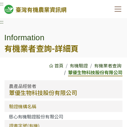
:::
臺灣有機農業資訊網
:::
Information
有機業者查詢-詳細頁
首頁
有機驗證
有機業者查詢
蕈優生物科技股份有限公司
農產品經營者
蕈優生物科技股份有限公司
驗證機構名稱
慈心有機驗證股份有限公司
證書字號(有機)