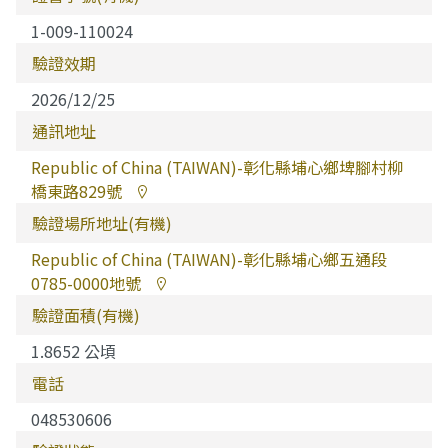
1-009-110024
驗證效期
2026/12/25
通訊地址
Republic of China (TAIWAN)-彰化縣埔心鄉埤腳村柳
橋東路829號
驗證場所地址(有機)
Republic of China (TAIWAN)-彰化縣埔心鄉五通段
0785-0000地號
驗證面積(有機)
1.8652 公頃
電話
048530606